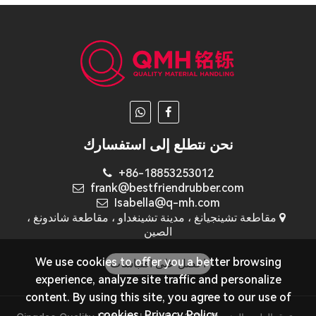
نحن نتطلع إلى استفسارك
+86-18853253012
frank@bestfriendrubber.com
Isabella@q-mh.com
مقاطعة تشينجيانغ ، مدينة تشينغداو ، مقاطعة شاندونغ ،
الصين
We use cookies to offer you a better browsing
احصل على اقتباسات
experience, analyze site traffic and personalize
content. By using this site, you agree to our use of
cookies.
Privacy Policy