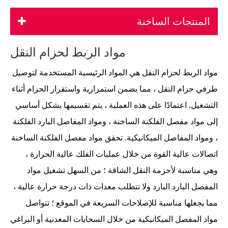
المنتجات الساخنة
مواد الربط لحزام النقل
مواد الربط لحزام النقل هي المواد الرئيسية المستخدمة لتوصيل
طرفي حزام النقل ، مما يضمن استمرارية واستقرار الحزام أثناء
التشغيل. اعتمادًا على هذه العملية ، يتم تقسيمها بشكل أساسي
إلى مواد مفصل الفلكنة الساخنة ، ومواد المفاصل البارد الفلكنة
، ومواد المفاصل الميكانيكية. تحقق مواد مفصل الفلكنة الساخنة
اتصالات عالية القوة من خلال عمليات الفلك عالية الحرارة ،
وهي مناسبة لأحزمة النقل الشاقة ؛ من السهل تشغيل مواد
المفصل البارد البارد ولا تتطلب معدات ذات درجة حرارة عالية ،
مما يجعلها مناسبة للإصلاحات السريعة في الموقع ؛ تتواصل
مواد المفصل الميكانيكية من خلال السحابات المعدنية أو البراغي