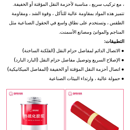
، مع تركيب سريع ، مناسبة لأحزمة النقل المؤقتة أو الخفيفة.
تتميز هذه المواد بمقاومة عالية للتآكل ، وقوة الشد ، ومقاومة
الطقس ، وتستخدم على نطاق واسع في الحقول الصناعية مثل
المناجم والموانئ ومصانع الأسمنت.
التطبيقات:
● الاتصال الدائم لمفاصل حزام النقل (الفلكنة الساخنة)
● الإصلاح السريع وتوصيل مفاصل حزام النقل (البارد البارد)
● اتصال أحزمة النقل المؤقتة أو الخفيفة (المفاصل الميكانيكية)
● حمولة عالية ، وارتداء البيئات الصناعية