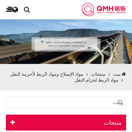
بيت
منتجات
مواد الإصلاح ومواد الربط لأحزمة النقل
مواد الربط لحزام النقل
منتجات